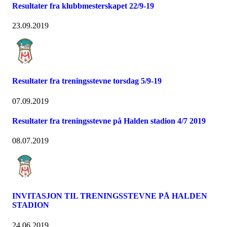
Resultater fra klubbmesterskapet 22/9-19
23.09.2019
Resultater fra treningsstevne torsdag 5/9-19
07.09.2019
Resultater fra treningsstevne på Halden stadion 4/7 2019
08.07.2019
INVITASJON TIL TRENINGSSTEVNE PÅ HALDEN
STADION
24.06.2019