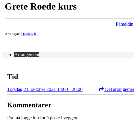
Grete Roede kurs
Påmeldin
Arrangør:
Halden IL
Arrangement
Tid
Torsdag 21. oktober 2021 14:00 - 20:00
Del arrangeme
Kommentarer
Du må logge inn for å poste i veggen.