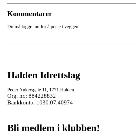
Kommentarer
Du må logge inn for å poste i veggen.
Halden Idrettslag
Peder Ankersgate 11, 1771 Halden
Org. nr.: 884228832
Bankkonto: 1030.07.40974
Bli medlem i klubben!