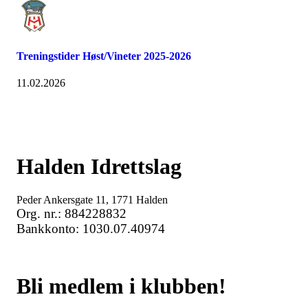
Treningstider Høst/Vineter 2025-2026
11.02.2026
Halden Idrettslag
Peder Ankersgate 11, 1771 Halden
Org. nr.: 884228832
Bankkonto: 1030.07.40974
Bli medlem i klubben!