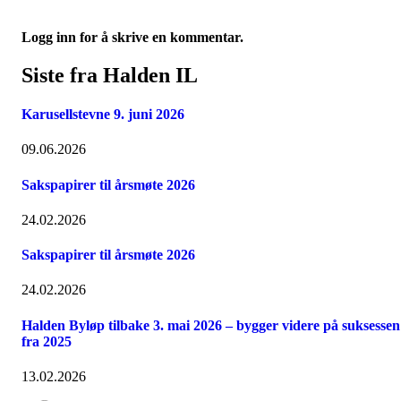
Logg inn for å skrive en kommentar.
Siste fra Halden IL
Karusellstevne 9. juni 2026
09.06.2026
Sakspapirer til årsmøte 2026
24.02.2026
Sakspapirer til årsmøte 2026
24.02.2026
Halden Byløp tilbake 3. mai 2026 – bygger videre på suksessen
fra 2025
13.02.2026