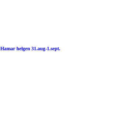
å Hamar helgen 31.aug-1.sept.