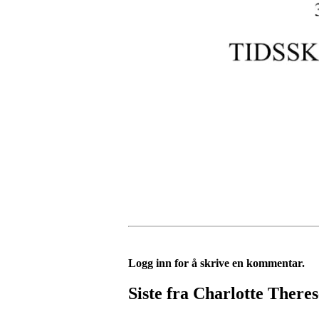
Logg inn for å skrive en kommentar.
Siste fra Charlotte Theres