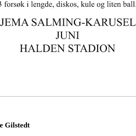
e Gilstedt