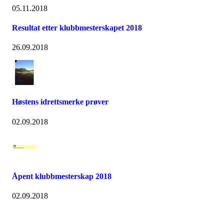
05.11.2018
Resultat etter klubbmesterskapet 2018
26.09.2018
Høstens idrettsmerke prøver
02.09.2018
Åpent klubbmesterskap 2018
02.09.2018