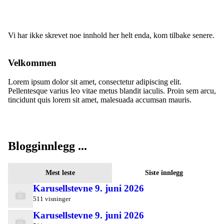
Vi har ikke skrevet noe innhold her helt enda, kom tilbake senere.
Velkommen
Lorem ipsum dolor sit amet, consectetur adipiscing elit.
Pellentesque varius leo vitae metus blandit iaculis. Proin sem arcu,
tincidunt quis lorem sit amet, malesuada accumsan mauris.
Blogginnlegg ...
Mest leste
Siste innlegg
Karusellstevne 9. juni 2026
511 visninger
Karusellstevne 9. juni 2026