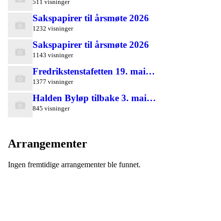
511 visninger
Sakspapirer til årsmøte 2026
1232 visninger
Sakspapirer til årsmøte 2026
1143 visninger
Fredrikstenstafetten 19. mai…
1377 visninger
Halden Byløp tilbake 3. mai…
845 visninger
Arrangementer
Ingen fremtidige arrangementer ble funnet.