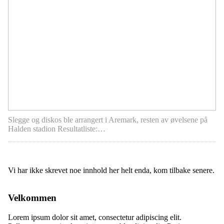
Slegge og diskos ble arrangert i Aremark, resten av øvelsene på
Halden stadion Resultatliste:…
Vi har ikke skrevet noe innhold her helt enda, kom tilbake senere.
Velkommen
Lorem ipsum dolor sit amet, consectetur adipiscing elit.