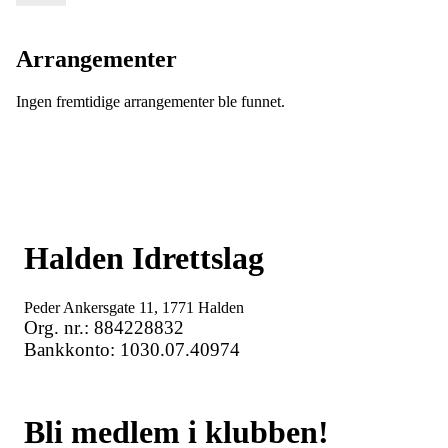
Arrangementer
Ingen fremtidige arrangementer ble funnet.
Halden Idrettslag
Peder Ankersgate 11, 1771 Halden
Org. nr.: 884228832
Bankkonto: 1030.07.40974
Bli medlem i klubben!