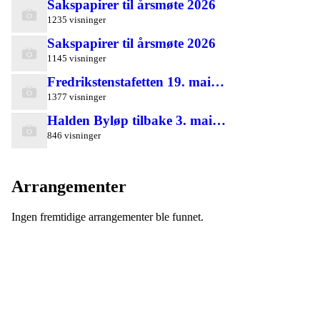
Sakspapirer til årsmøte 2026
1235 visninger
Sakspapirer til årsmøte 2026
1145 visninger
Fredrikstenstafetten 19. mai…
1377 visninger
Halden Byløp tilbake 3. mai…
846 visninger
Arrangementer
Ingen fremtidige arrangementer ble funnet.