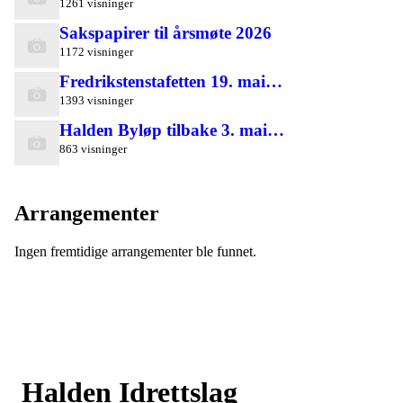
1261 visninger
Sakspapirer til årsmøte 2026
1172 visninger
Fredrikstenstafetten 19. mai…
1393 visninger
Halden Byløp tilbake 3. mai…
863 visninger
Arrangementer
Ingen fremtidige arrangementer ble funnet.
Halden Idrettslag