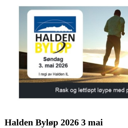
Halden Byløp 2026 3 mai