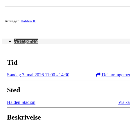
Arrangør:
Halden IL
Arrangement
Tid
Søndag 3. mai 2026 11:00 - 14:30
Del arrangeme
Sted
Halden Stadion
Vis ka
Beskrivelse