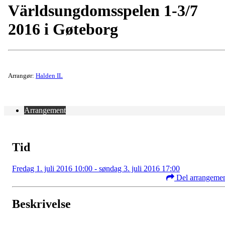
​Världsungdomsspelen 1-3/7
2016 i Gøteborg
Arrangør:
Halden IL
Arrangement
Tid
Fredag 1. juli 2016 10:00 - søndag 3. juli 2016 17:00
Del arrangeme
Beskrivelse