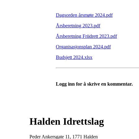
Dagsorden årsmøte 2024.pdf
Årsberetning 2023.pdf
Årsberetning Friidrett 2023.pdf
Organisasjonsplan 2024.pdf
Budsjett 2024.xlsx
Logg inn for å skrive en kommentar.
Halden Idrettslag
Peder Ankersgate 11, 1771 Halden