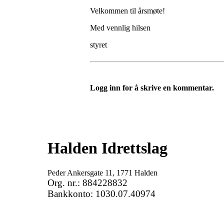
Velkommen til årsmøte!
Med vennlig hilsen
styret
Logg inn for å skrive en kommentar.
Halden Idrettslag
Peder Ankersgate 11, 1771 Halden
Org. nr.: 884228832
Bankkonto: 1030.07.40974