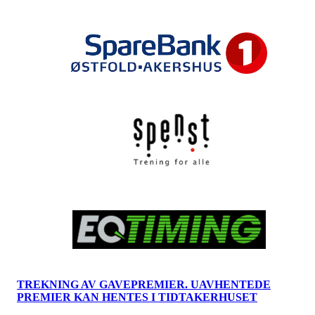
TREKNING AV GAVEPREMIER. UAVHENTEDE
PREMIER KAN HENTES I TIDTAKERHUSET