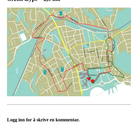
Logg inn for å skrive en kommentar.